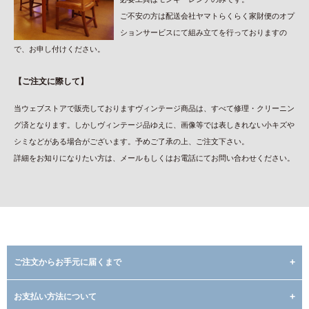
ご不安の方は配送会社ヤマトらくらく家財便のオプ
ションサービスにて組み立てを行っておりますの
で、お申し付けください。
【ご注文に際して】
当ウェブストアで販売しておりますヴィンテージ商品は、すべて修理・クリーニン
グ済となります。しかしヴィンテージ品ゆえに、画像等では表しきれない小キズや
シミなどがある場合がございます。予めご了承の上、ご注文下さい。
詳細をお知りになりたい方は、メールもしくはお電話にてお問い合わせください。
ご注文からお手元に届くまで
お支払い方法について