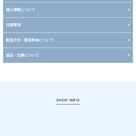
個人情報について
注意事項
配送方法・配送料金について
返品・交換について
SHOP INFO