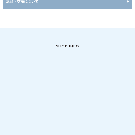
返品・交換について
SHOP INFO