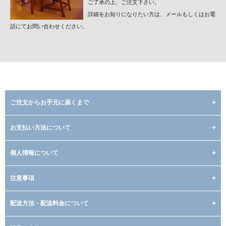
ご了承の上、ご注文下さい。
詳細をお知りになりたい方は、メールもしくはお電
話にてお問い合わせください。
ご注文からお手元に届くまで
お支払い方法について
個人情報について
注意事項
配送方法・配送料金について