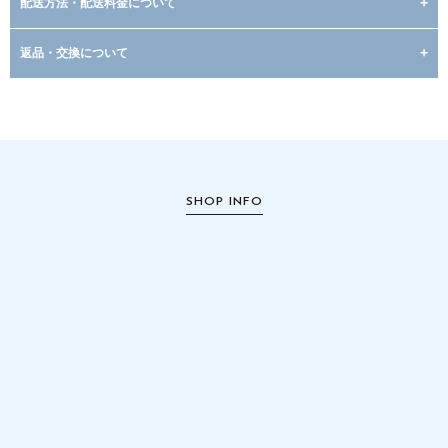
配送方法・配送料金について
返品・交換について
SHOP INFO