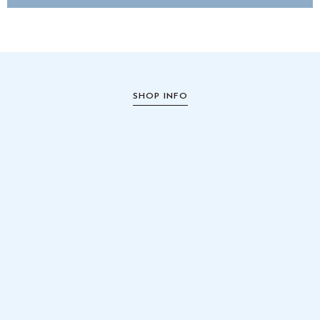
SHOP INFO