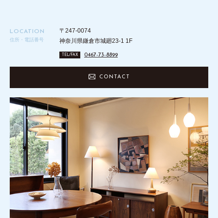
〒247-0074
LOCATION
住所・電話番号
神奈川県鎌倉市城廻23-1 1F
0467-73-8899
TEL/FAX
CONTACT