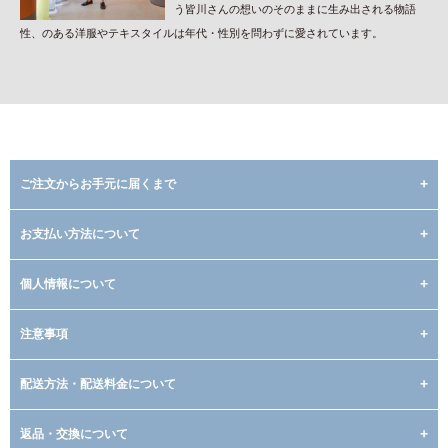
う皆川さんの想いのそのままに生み出される物語
性、のある洋服やテキスタイルは年代・性別を問わずに愛されています。
ご注文からお手元に届くまで
お支払い方法について
個人情報について
注意事項
配送方法・配送料金について
返品・交換について