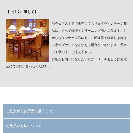
【ご注文に際して】
当ウェブストアで販売しておりますヴィンテージ商
品は、すべて修理・クリーニング済となります。し
かしヴィンテージ品ゆえに、画像等では表しきれな
い小キズやシミなどがある場合がございます。予め
ご了承の上、ご注文下さい。
詳細をお知りになりたい方は、メールもしくはお電
話にてお問い合わせください。
ご注文からお手元に届くまで
お支払い方法について