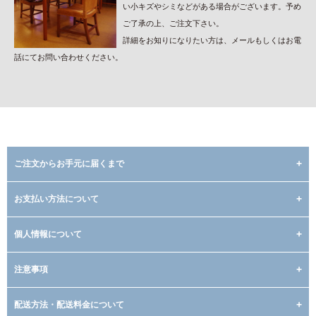
い小キズやシミなどがある場合がございます。予め
ご了承の上、ご注文下さい。
詳細をお知りになりたい方は、メールもしくはお電
話にてお問い合わせください。
ご注文からお手元に届くまで
お支払い方法について
個人情報について
注意事項
配送方法・配送料金について