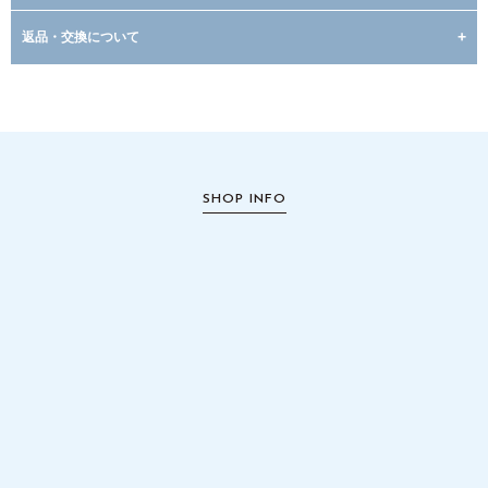
返品・交換について
SHOP INFO