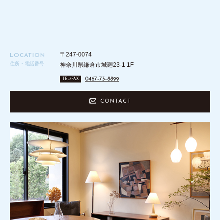
〒247-0074
LOCATION
住所・電話番号
神奈川県鎌倉市城廻23-1 1F
0467-73-8899
TEL/FAX
CONTACT