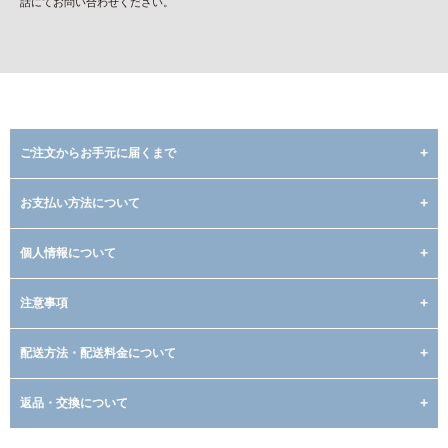
話にてお問い合わせください。
ご注文からお手元に届くまで
お支払い方法について
個人情報について
注意事項
配送方法・配送料金について
返品・交換について