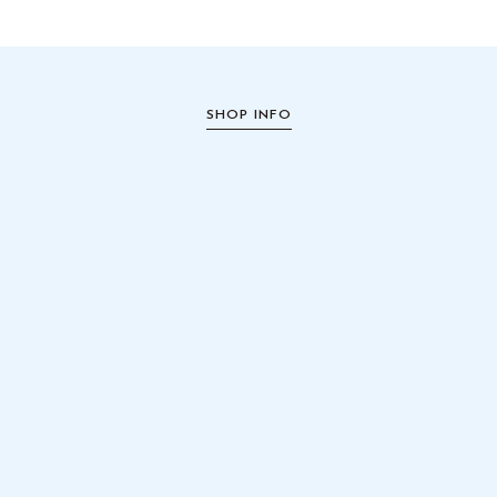
SHOP INFO