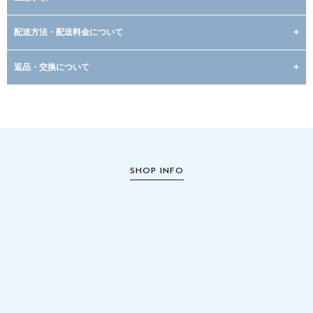
配送方法・配送料金について
返品・交換について
SHOP INFO