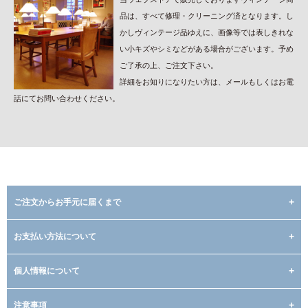
品は、すべて修理・クリーニング済となります。し
かしヴィンテージ品ゆえに、画像等では表しきれな
い小キズやシミなどがある場合がございます。予め
ご了承の上、ご注文下さい。
詳細をお知りになりたい方は、メールもしくはお電
話にてお問い合わせください。
ご注文からお手元に届くまで
お支払い方法について
個人情報について
注意事項