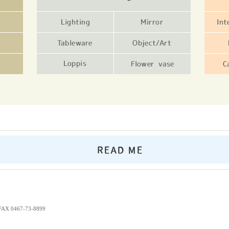
 0467-73-8899