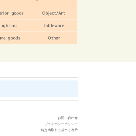
お問い合わせ
プライバシーポリシー
特定商取引に基づく表示