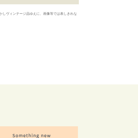
かしヴィンテージ品ゆえに、画像等では表しきれな