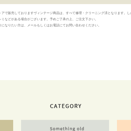
トアで販売しておりますヴィンテージ商品は、すべて修理・クリーニング済となります。し
シミなどがある場合がございます。予めご了承の上、ご注文下さい。
りになりたい方は、メールもしくはお電話にてお問い合わせください。