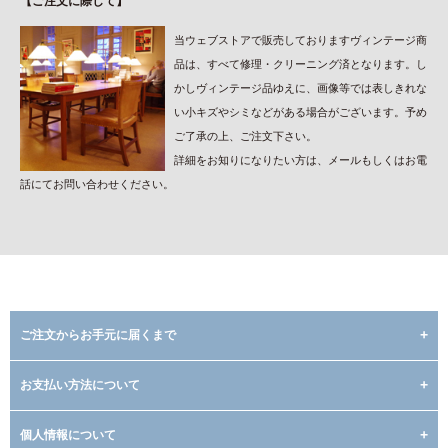
【ご注文に際して】
当ウェブストアで販売しておりますヴィンテージ商
品は、すべて修理・クリーニング済となります。し
かしヴィンテージ品ゆえに、画像等では表しきれな
い小キズやシミなどがある場合がございます。予め
ご了承の上、ご注文下さい。
詳細をお知りになりたい方は、メールもしくはお電
話にてお問い合わせください。
ご注文からお手元に届くまで
お支払い方法について
個人情報について