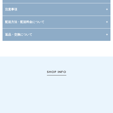
注意事項
配送方法・配送料金について
返品・交換について
SHOP INFO