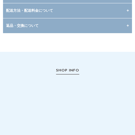
配送方法・配送料金について
返品・交換について
SHOP INFO