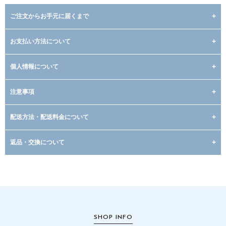
ご注文からお手元に届くまで
お支払い方法について
個人情報について
注意事項
配送方法・配送料金について
返品・交換について
SHOP INFO