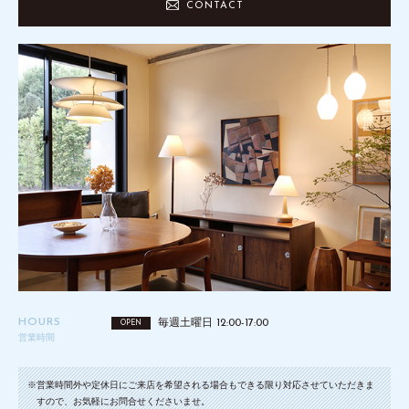
CONTACT
HOURS
毎週土曜日 12:00-17:00
OPEN
営業時間
※営業時間外や定休日にご来店を希望される場合もできる限り対応させていただきま
すので、お気軽にお問合せくださいませ。