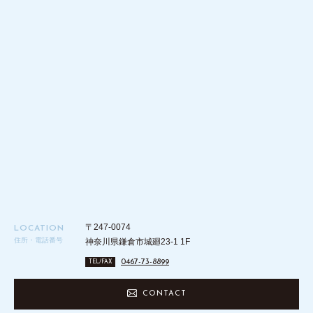
〒247-0074
LOCATION
住所・電話番号
神奈川県鎌倉市城廻23-1 1F
0467-73-8899
TEL/FAX
CONTACT