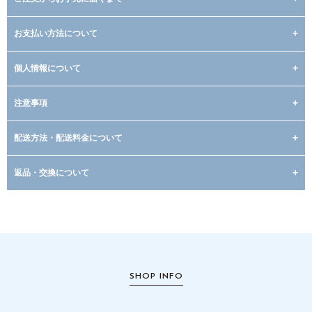
お支払い方法について
個人情報について
注意事項
配送方法・配送料金について
返品・交換について
SHOP INFO