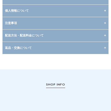
個人情報について
注意事項
配送方法・配送料金について
返品・交換について
SHOP INFO