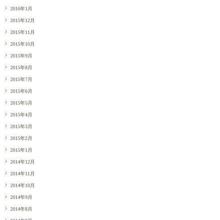
2016年1月
2015年12月
2015年11月
2015年10月
2015年9月
2015年8月
2015年7月
2015年6月
2015年5月
2015年4月
2015年3月
2015年2月
2015年1月
2014年12月
2014年11月
2014年10月
2014年9月
2014年8月