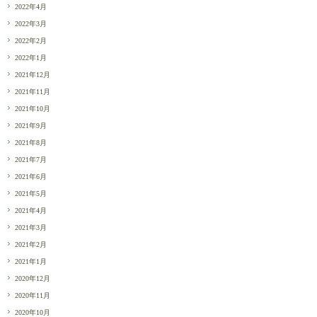
2022年4月
2022年3月
2022年2月
2022年1月
2021年12月
2021年11月
2021年10月
2021年9月
2021年8月
2021年7月
2021年6月
2021年5月
2021年4月
2021年3月
2021年2月
2021年1月
2020年12月
2020年11月
2020年10月