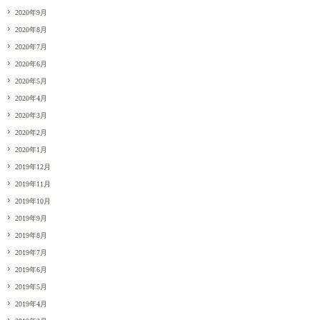
2020年9月
2020年8月
2020年7月
2020年6月
2020年5月
2020年4月
2020年3月
2020年2月
2020年1月
2019年12月
2019年11月
2019年10月
2019年9月
2019年8月
2019年7月
2019年6月
2019年5月
2019年4月