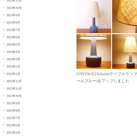
2023年11月
2023年10月
2023年9月
2023年8月
2023年7月
2023年6月
2023年5月
2023年4月
2023年3月
2023年2月
[VINTAGE] Soholmテーブルランプ
2023年1月
ールブルー)をアップしました
2022年12月
2022年11月
2022年10月
2022年9月
2022年8月
2022年7月
2022年6月
2022年5月