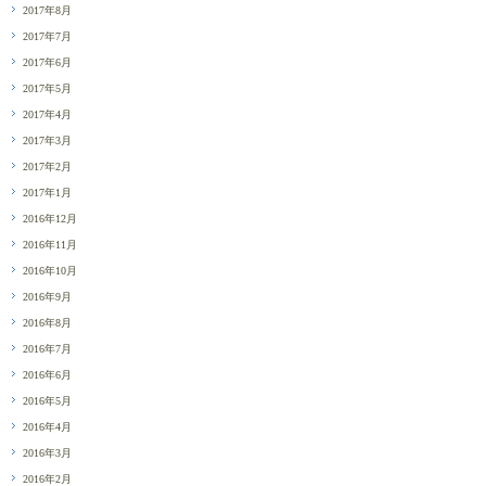
2017年8月
2017年7月
2017年6月
2017年5月
2017年4月
2017年3月
2017年2月
2017年1月
2016年12月
2016年11月
2016年10月
2016年9月
2016年8月
2016年7月
2016年6月
2016年5月
2016年4月
2016年3月
2016年2月