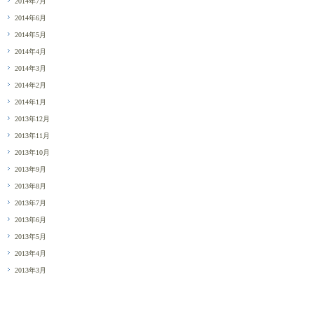
2014年7月
2014年6月
2014年5月
2014年4月
2014年3月
2014年2月
2014年1月
2013年12月
2013年11月
2013年10月
2013年9月
2013年8月
2013年7月
2013年6月
2013年5月
2013年4月
2013年3月