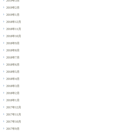
2019年3月
2019年2月
2019年1月
2018年12月
2018年11月
2018年10月
2018年9月
2018年8月
2018年7月
2018年6月
2018年5月
2018年4月
2018年3月
2018年2月
2018年1月
2017年12月
2017年11月
2017年10月
2017年9月