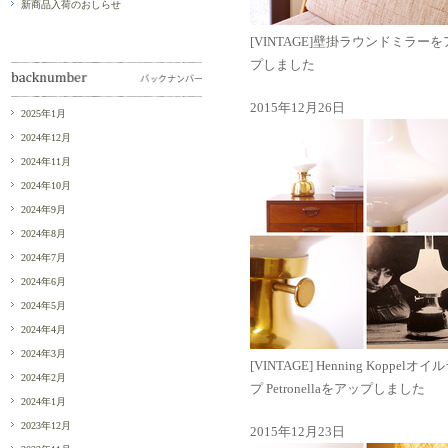
新商品入荷のおしらせ
[VINTAGE]壁掛ラウンドミラー
プしました
2015年12月26日
2025年1月
2024年12月
2024年11月
2024年10月
2024年9月
2024年8月
2024年7月
2024年6月
2024年5月
2024年4月
2024年3月
[VINTAGE] Henning Koppelオ
2024年2月
プ Petronellaをアップしました
2024年1月
2023年12月
2015年12月23日