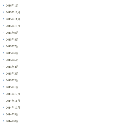
2016年1月
2015年12月
2015年11月
2015年10月
2015年9月
2015年8月
2015年7月
2015年6月
2015年5月
2015年4月
2015年3月
2015年2月
2015年1月
2014年12月
2014年11月
2014年10月
2014年9月
2014年8月