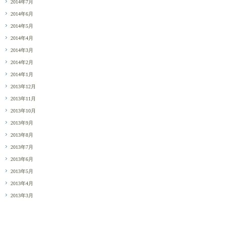
2014年7月
2014年6月
2014年5月
2014年4月
2014年3月
2014年2月
2014年1月
2013年12月
2013年11月
2013年10月
2013年9月
2013年8月
2013年7月
2013年6月
2013年5月
2013年4月
2013年3月