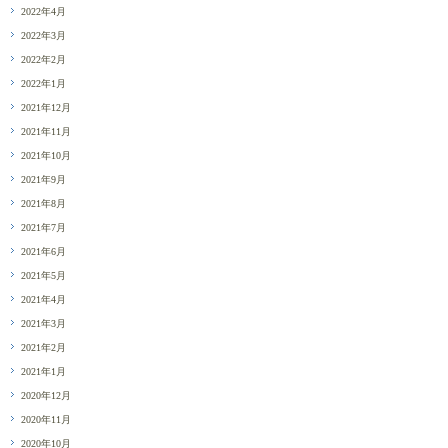
2022年4月
2022年3月
2022年2月
2022年1月
2021年12月
2021年11月
2021年10月
2021年9月
2021年8月
2021年7月
2021年6月
2021年5月
2021年4月
2021年3月
2021年2月
2021年1月
2020年12月
2020年11月
2020年10月