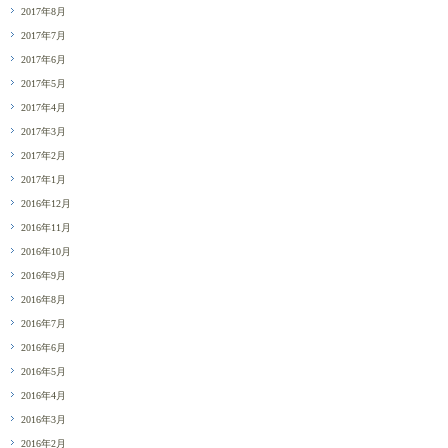
2017年8月
2017年7月
2017年6月
2017年5月
2017年4月
2017年3月
2017年2月
2017年1月
2016年12月
2016年11月
2016年10月
2016年9月
2016年8月
2016年7月
2016年6月
2016年5月
2016年4月
2016年3月
2016年2月