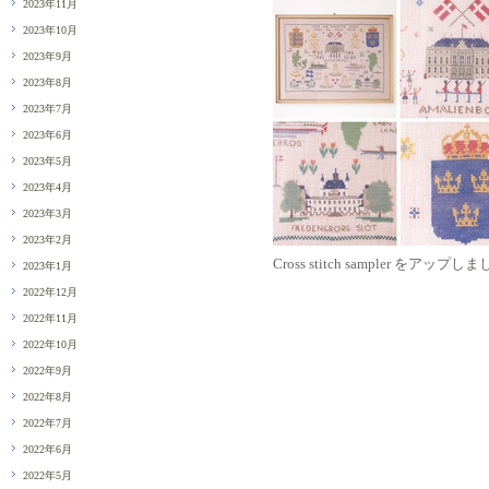
2023年11月
2023年10月
2023年9月
2023年8月
2023年7月
2023年6月
2023年5月
2023年4月
2023年3月
2023年2月
Cross stitch sampler をアップし
2023年1月
2022年12月
2022年11月
2022年10月
2022年9月
2022年8月
2022年7月
2022年6月
2022年5月