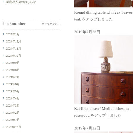
新商品入荷のおしらせ
Round dining table with 2ex. leaves
teak をアップしました
2019年7月26日
2025年1月
2024年12月
2024年11月
2024年10月
2024年9月
2024年8月
2024年7月
2024年6月
2024年5月
2024年4月
2024年3月
Kai Kristiansen / Medium chest in
2024年2月
rosewood をアップしました
2024年1月
2023年12月
2019年7月22日