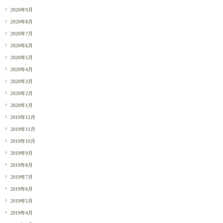
2020年9月
2020年8月
2020年7月
2020年6月
2020年5月
2020年4月
2020年3月
2020年2月
2020年1月
2019年12月
2019年11月
2019年10月
2019年9月
2019年8月
2019年7月
2019年6月
2019年5月
2019年4月