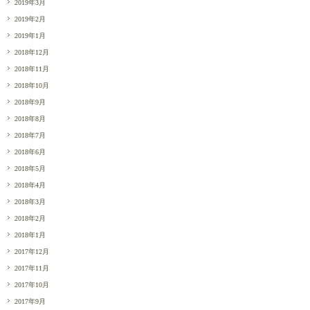
2019年3月
2019年2月
2019年1月
2018年12月
2018年11月
2018年10月
2018年9月
2018年8月
2018年7月
2018年6月
2018年5月
2018年4月
2018年3月
2018年2月
2018年1月
2017年12月
2017年11月
2017年10月
2017年9月