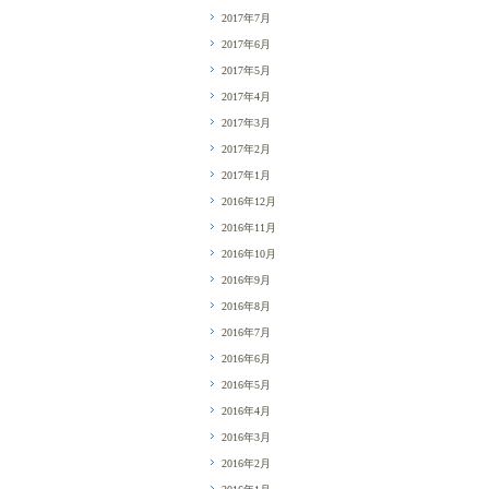
2017年7月
2017年6月
2017年5月
2017年4月
2017年3月
2017年2月
2017年1月
2016年12月
2016年11月
2016年10月
2016年9月
2016年8月
2016年7月
2016年6月
2016年5月
2016年4月
2016年3月
2016年2月