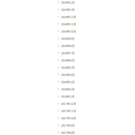
2019年2月
2019年1月
2018年12月
2018年11月
2018年10月
2018年9月
2018年8月
2018年7月
2018年6月
2018年5月
2018年4月
2018年3月
2018年2月
2018年1月
2017年12月
2017年11月
2017年10月
2017年9月
2017年8月