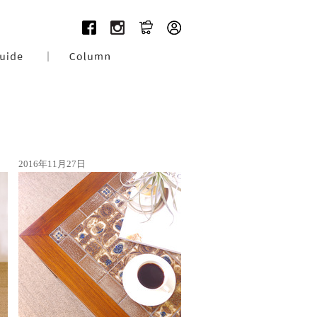
2016年11月27日