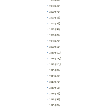
2020年9月
2020年8月
2020年7月
2020年6月
2020年5月
2020年4月
2020年3月
2020年2月
2020年1月
2019年12月
2019年11月
2019年10月
2019年9月
2019年8月
2019年7月
2019年6月
2019年5月
2019年4月
2019年3月