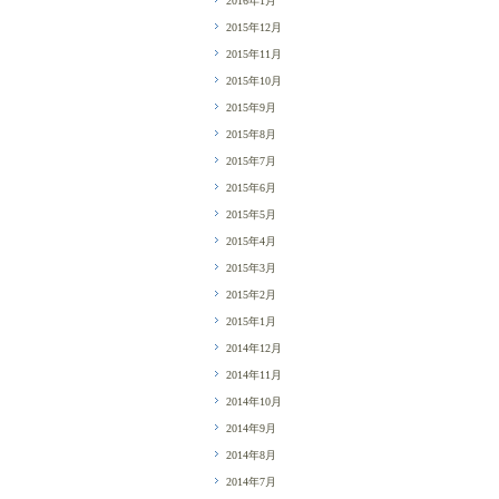
2016年1月
2015年12月
2015年11月
2015年10月
2015年9月
2015年8月
2015年7月
2015年6月
2015年5月
2015年4月
2015年3月
2015年2月
2015年1月
2014年12月
2014年11月
2014年10月
2014年9月
2014年8月
2014年7月