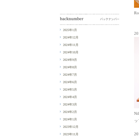
Ro
2025年1月
2
2024年12月
2024年11月
2024年10月
2024年9月
2024年8月
2024年7月
2024年6月
2024年5月
2024年4月
2024年3月
2024年2月
Ni
2024年1月
ッ
2023年12月
2
2023年11月