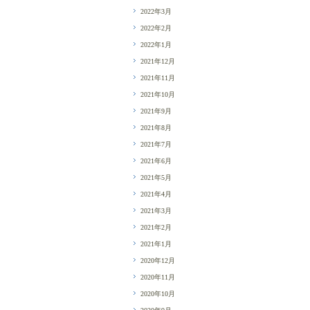
2022年3月
2022年2月
2022年1月
2021年12月
2021年11月
2021年10月
2021年9月
2021年8月
2021年7月
2021年6月
2021年5月
2021年4月
2021年3月
2021年2月
2021年1月
2020年12月
2020年11月
2020年10月