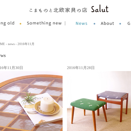
OME
›
news
› 2016年11月
ews
016年11月30日
2016年11月28日