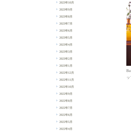
2023年10月
2023年9月
2023年8月
2023年7月
2023年6月
2023年5月
2023年4月
2023年3月
2023年2月
2023年1月
Ba
2022年12月
ッ
2022年11月
2022年10月
2022年9月
2022年8月
2022年7月
2022年6月
2022年5月
2022年4月