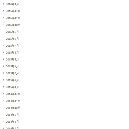
2016年1月
2015年12月
2015年11月
2015年10月
2015年9月
2015年8月
2015年7月
2015年6月
2015年5月
2015年4月
2015年3月
2015年2月
2015年1月
2014年12月
2014年11月
2014年10月
2014年9月
2014年8月
2014年7月