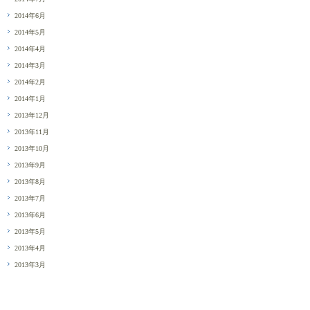
2014年6月
2014年5月
2014年4月
2014年3月
2014年2月
2014年1月
2013年12月
2013年11月
2013年10月
2013年9月
2013年8月
2013年7月
2013年6月
2013年5月
2013年4月
2013年3月