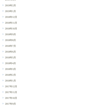
2019年2月
2019年1月
2018年12月
2018年11月
2018年10月
2018年9月
2018年8月
2018年7月
2018年6月
2018年5月
2018年4月
2018年3月
2018年2月
2018年1月
2017年12月
2017年11月
2017年10月
2017年9月