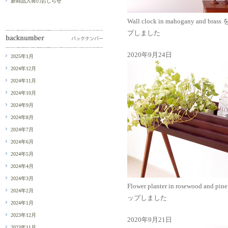
新商品入荷のおしらせ
Wall clock in mahogany and bras
プしました
2020年9月24日
2025年1月
2024年12月
2024年11月
2024年10月
2024年9月
2024年8月
2024年7月
2024年6月
2024年5月
2024年4月
2024年3月
Flower planter in rosewood and p
2024年2月
ップしました
2024年1月
2023年12月
2020年9月21日
2023年11月