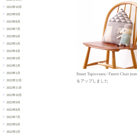
2023年10月
2023年9月
2023年8月
2023年7月
2023年6月
2023年5月
2023年4月
2023年3月
2023年2月
2023年1月
Ilmari Tapiovaara / Fanett Chair (nat
2022年12月
をアップしました
2022年11月
2022年10月
2022年9月
2022年8月
2022年7月
2022年6月
2022年5月