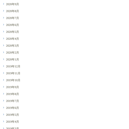
2020年9月
2020年8月
2020年7月
2020年6月
2020年5月
2020年4月
2020年3月
2020年2月
2020年1月
2019年12月
2019年11月
2019年10月
2019年9月
2019年8月
2019年7月
2019年6月
2019年5月
2019年4月
2019年3月