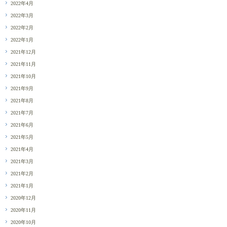
2022年4月
2022年3月
2022年2月
2022年1月
2021年12月
2021年11月
2021年10月
2021年9月
2021年8月
2021年7月
2021年6月
2021年5月
2021年4月
2021年3月
2021年2月
2021年1月
2020年12月
2020年11月
2020年10月