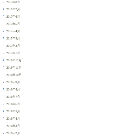
2017年8月
2017年7月
2017年6月
2017年5月
2017年4月
2017年3月
2017年2月
2017年1月
2016年12月
2016年11月
2016年10月
2016年9月
2016年8月
2016年7月
2016年6月
2016年5月
2016年4月
2016年3月
2016年2月