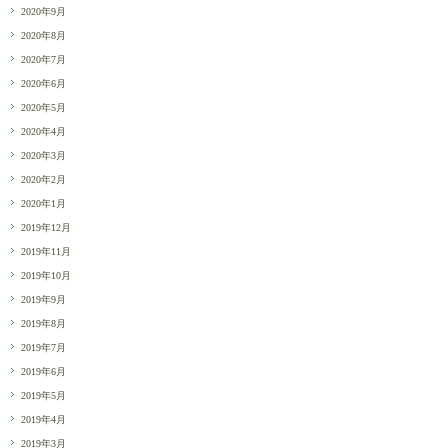
2020年9月
2020年8月
2020年7月
2020年6月
2020年5月
2020年4月
2020年3月
2020年2月
2020年1月
2019年12月
2019年11月
2019年10月
2019年9月
2019年8月
2019年7月
2019年6月
2019年5月
2019年4月
2019年3月