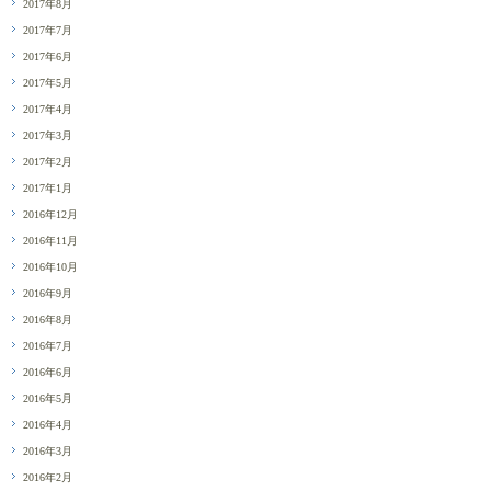
2017年8月
2017年7月
2017年6月
2017年5月
2017年4月
2017年3月
2017年2月
2017年1月
2016年12月
2016年11月
2016年10月
2016年9月
2016年8月
2016年7月
2016年6月
2016年5月
2016年4月
2016年3月
2016年2月