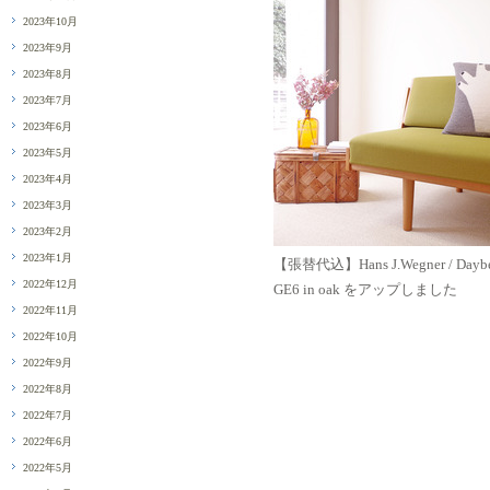
2023年10月
2023年9月
2023年8月
2023年7月
2023年6月
2023年5月
2023年4月
2023年3月
2023年2月
2023年1月
【張替代込】Hans J.Wegner / Dayb
2022年12月
GE6 in oak をアップしました
2022年11月
2022年10月
2022年9月
2022年8月
2022年7月
2022年6月
2022年5月