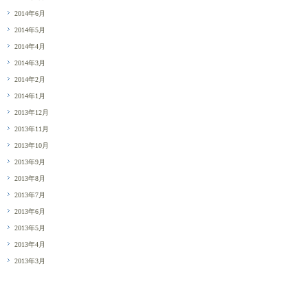
2014年6月
2014年5月
2014年4月
2014年3月
2014年2月
2014年1月
2013年12月
2013年11月
2013年10月
2013年9月
2013年8月
2013年7月
2013年6月
2013年5月
2013年4月
2013年3月