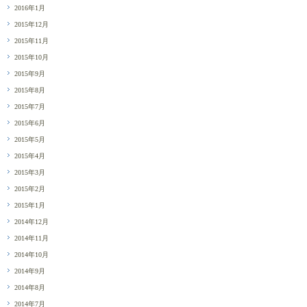
2016年1月
2015年12月
2015年11月
2015年10月
2015年9月
2015年8月
2015年7月
2015年6月
2015年5月
2015年4月
2015年3月
2015年2月
2015年1月
2014年12月
2014年11月
2014年10月
2014年9月
2014年8月
2014年7月