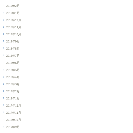
2019年2月
2019年1月
2018年12月
2018年11月
2018年10月
2018年9月
2018年8月
2018年7月
2018年6月
2018年5月
2018年4月
2018年3月
2018年2月
2018年1月
2017年12月
2017年11月
2017年10月
2017年9月