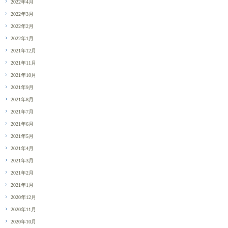
2022年4月
2022年3月
2022年2月
2022年1月
2021年12月
2021年11月
2021年10月
2021年9月
2021年8月
2021年7月
2021年6月
2021年5月
2021年4月
2021年3月
2021年2月
2021年1月
2020年12月
2020年11月
2020年10月