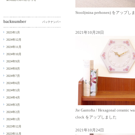
Stool(mina perhonen) をアップ
2021年10月28日
2025年1月
2024年12月
2024年11月
2024年10月
2024年9月
2024年8月
2024年7月
2024年6月
2024年5月
2024年4月
2024年3月
Jie Gantofta / Hexagonal ceramic wa
2024年2月
clock をアップしました
2024年1月
2023年12月
2021年10月24日
2023年11月