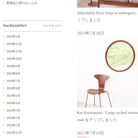
新商品入荷のおしらせ
Adjustable floor lamp in mahogan
ップしました
2023年7月28日
2025年1月
2024年12月
2024年11月
2024年10月
2024年9月
2024年8月
2024年7月
2024年6月
2024年5月
2024年4月
2024年3月
Kai Kristiansen / Large arched mirror
2024年2月
teak をアップしました
2024年1月
2023年7月24日
2023年12月