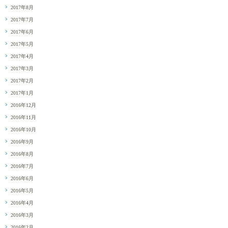
2017年8月
2017年7月
2017年6月
2017年5月
2017年4月
2017年3月
2017年2月
2017年1月
2016年12月
2016年11月
2016年10月
2016年9月
2016年8月
2016年7月
2016年6月
2016年5月
2016年4月
2016年3月
2016年2月