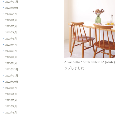
2023年11月
2023年10月
2023年9月
2023年8月
2023年7月
2023年6月
2023年5月
2023年4月
2023年3月
2023年2月
Alvar Aalto / Artek table 81A (whit
2023年1月
ップしました
2022年12月
2022年11月
2022年10月
2022年9月
2022年8月
2022年7月
2022年6月
2022年5月