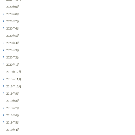
2020年9月
2020年8月
2020年7月
2020年6月
2020年5月
2020年4月
2020年3月
2020年2月
2020年1月
2019年12月
2019年11月
2019年10月
2019年9月
2019年8月
2019年7月
2019年6月
2019年5月
2019年4月