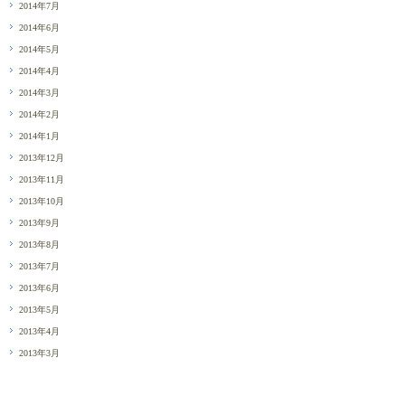
2014年7月
2014年6月
2014年5月
2014年4月
2014年3月
2014年2月
2014年1月
2013年12月
2013年11月
2013年10月
2013年9月
2013年8月
2013年7月
2013年6月
2013年5月
2013年4月
2013年3月