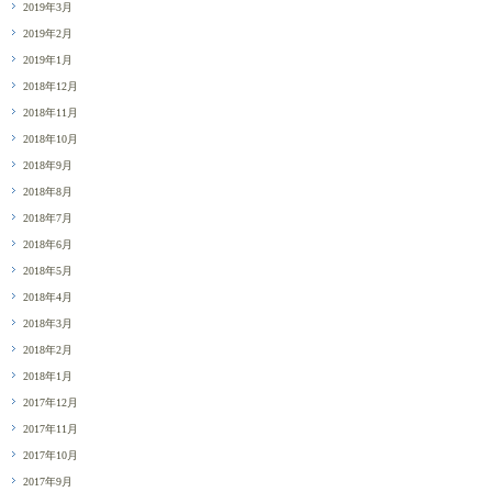
2019年3月
2019年2月
2019年1月
2018年12月
2018年11月
2018年10月
2018年9月
2018年8月
2018年7月
2018年6月
2018年5月
2018年4月
2018年3月
2018年2月
2018年1月
2017年12月
2017年11月
2017年10月
2017年9月