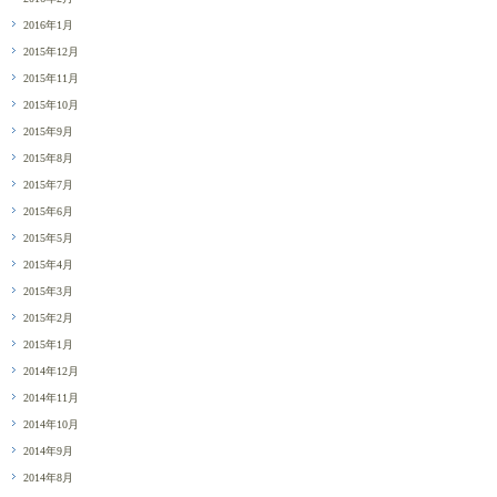
2016年1月
2015年12月
2015年11月
2015年10月
2015年9月
2015年8月
2015年7月
2015年6月
2015年5月
2015年4月
2015年3月
2015年2月
2015年1月
2014年12月
2014年11月
2014年10月
2014年9月
2014年8月