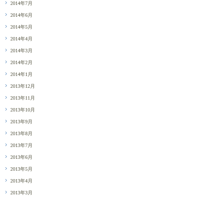
2014年7月
2014年6月
2014年5月
2014年4月
2014年3月
2014年2月
2014年1月
2013年12月
2013年11月
2013年10月
2013年9月
2013年8月
2013年7月
2013年6月
2013年5月
2013年4月
2013年3月