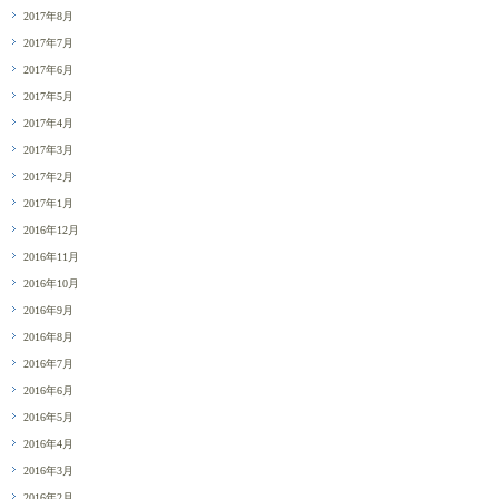
2017年8月
2017年7月
2017年6月
2017年5月
2017年4月
2017年3月
2017年2月
2017年1月
2016年12月
2016年11月
2016年10月
2016年9月
2016年8月
2016年7月
2016年6月
2016年5月
2016年4月
2016年3月
2016年2月