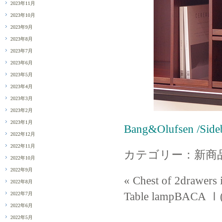
2023年11月
2023年10月
2023年9月
2023年8月
2023年7月
2023年6月
2023年5月
2023年4月
2023年3月
2023年2月
2023年1月
Bang&Olufsen /S
2022年12月
2022年11月
カテゴリー：新商
2022年10月
2022年9月
« Chest of 2dra
2022年8月
Table lampBACA
2022年7月
2022年6月
2022年5月