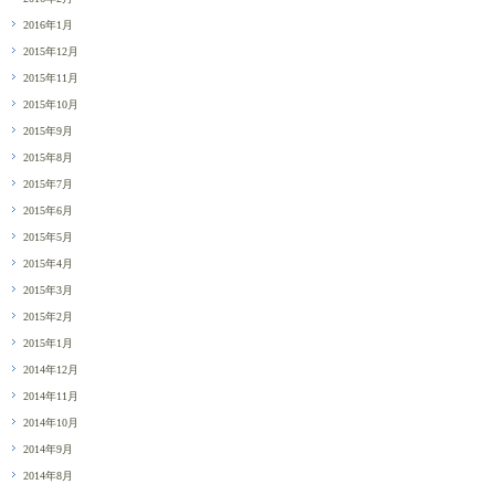
2016年1月
2015年12月
2015年11月
2015年10月
2015年9月
2015年8月
2015年7月
2015年6月
2015年5月
2015年4月
2015年3月
2015年2月
2015年1月
2014年12月
2014年11月
2014年10月
2014年9月
2014年8月