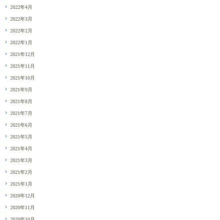
2022年4月
2022年3月
2022年2月
2022年1月
2021年12月
2021年11月
2021年10月
2021年9月
2021年8月
2021年7月
2021年6月
2021年5月
2021年4月
2021年3月
2021年2月
2021年1月
2020年12月
2020年11月
2020年10月