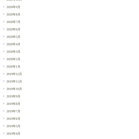
2020年9月
2020年8月
2020年7月
2020年6月
2020年5月
2020年4月
2020年3月
2020年2月
2020年1月
2019年12月
2019年11月
2019年10月
2019年9月
2019年8月
2019年7月
2019年6月
2019年5月
2019年4月