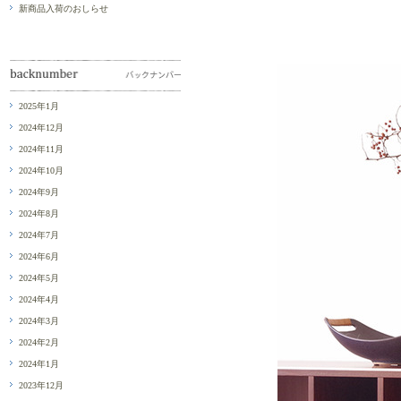
新商品入荷のおしらせ
2025年1月
2024年12月
2024年11月
2024年10月
2024年9月
2024年8月
2024年7月
2024年6月
2024年5月
2024年4月
2024年3月
2024年2月
2024年1月
2023年12月