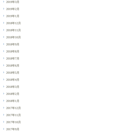
2019年3月
2019年2月
2019年1月
2018年12月
2018年11月
2018年10月
2018年9月
2018年8月
2018年7月
2018年6月
2018年5月
2018年4月
2018年3月
2018年2月
2018年1月
2017年12月
2017年11月
2017年10月
2017年9月