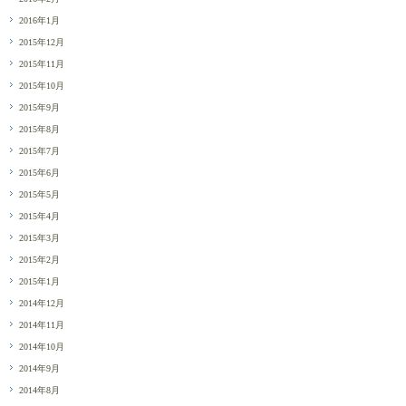
2016年1月
2015年12月
2015年11月
2015年10月
2015年9月
2015年8月
2015年7月
2015年6月
2015年5月
2015年4月
2015年3月
2015年2月
2015年1月
2014年12月
2014年11月
2014年10月
2014年9月
2014年8月