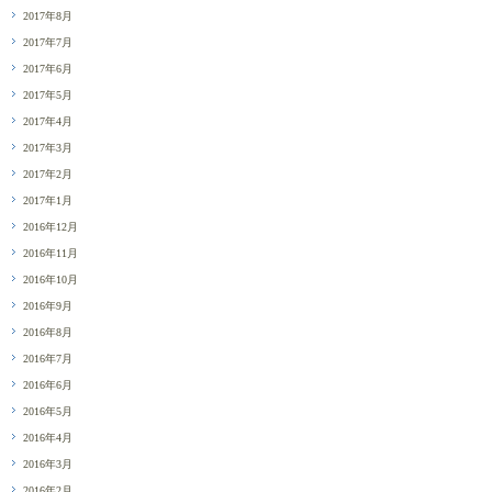
2017年8月
2017年7月
2017年6月
2017年5月
2017年4月
2017年3月
2017年2月
2017年1月
2016年12月
2016年11月
2016年10月
2016年9月
2016年8月
2016年7月
2016年6月
2016年5月
2016年4月
2016年3月
2016年2月