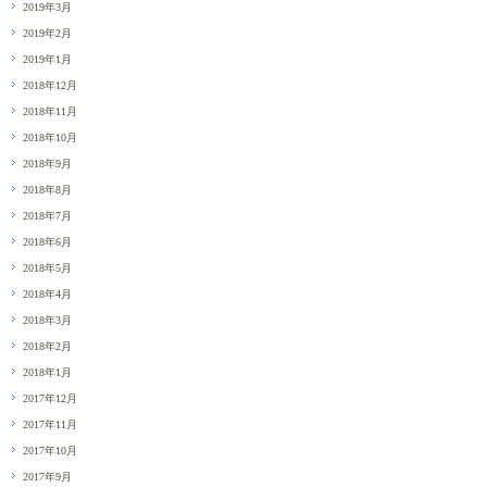
2019年3月
2019年2月
2019年1月
2018年12月
2018年11月
2018年10月
2018年9月
2018年8月
2018年7月
2018年6月
2018年5月
2018年4月
2018年3月
2018年2月
2018年1月
2017年12月
2017年11月
2017年10月
2017年9月