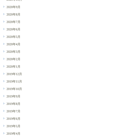
2020年9月
2020年8月
2020年7月
2020年6月
2020年5月
2020年4月
2020年3月
2020年2月
2020年1月
2019年12月
2019年11月
2019年10月
2019年9月
2019年8月
2019年7月
2019年6月
2019年5月
2019年4月