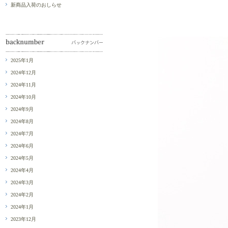
新商品入荷のおしらせ
2025年1月
2024年12月
2024年11月
2024年10月
2024年9月
2024年8月
2024年7月
2024年6月
2024年5月
2024年4月
2024年3月
2024年2月
2024年1月
2023年12月