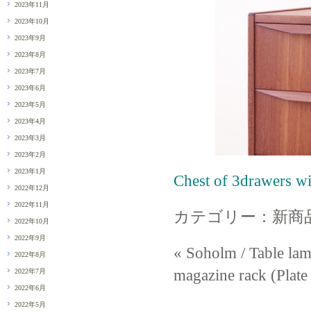
2023年11月
2023年10月
2023年9月
2023年8月
2023年7月
2023年6月
2023年5月
2023年4月
2023年3月
2023年2月
2023年1月
Chest of 3drawe
2022年12月
2022年11月
カテゴリー：新商
2022年10月
2022年9月
« Soholm / Table
2022年8月
magazine rack (P
2022年7月
2022年6月
2022年5月