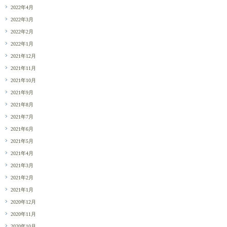
2022年4月
2022年3月
2022年2月
2022年1月
2021年12月
2021年11月
2021年10月
2021年9月
2021年8月
2021年7月
2021年6月
2021年5月
2021年4月
2021年3月
2021年2月
2021年1月
2020年12月
2020年11月
2020年10月