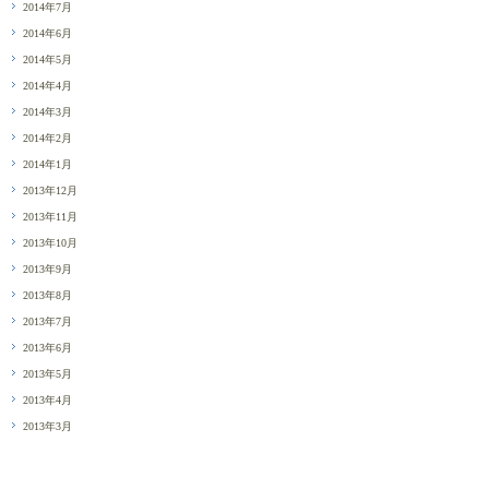
2014年7月
2014年6月
2014年5月
2014年4月
2014年3月
2014年2月
2014年1月
2013年12月
2013年11月
2013年10月
2013年9月
2013年8月
2013年7月
2013年6月
2013年5月
2013年4月
2013年3月