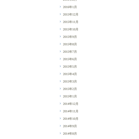
2016年1月
2015年12月
2015年11月
2015年10月
2015年9月
2015年8月
2015年7月
2015年6月
2015年5月
2015年4月
2015年3月
2015年2月
2015年1月
2014年12月
2014年11月
2014年10月
2014年9月
2014年8月