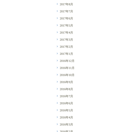
2017年8月
2017年7月
2017年6月
2017年5月
2017年4月
2017年3月
2017年2月
2017年1月
2016年12月
2016年11月
2016年10月
2016年9月
2016年8月
2016年7月
2016年6月
2016年5月
2016年4月
2016年3月
2016年2月