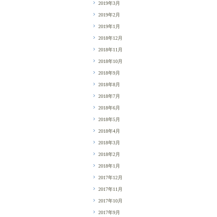
2019年3月
2019年2月
2019年1月
2018年12月
2018年11月
2018年10月
2018年9月
2018年8月
2018年7月
2018年6月
2018年5月
2018年4月
2018年3月
2018年2月
2018年1月
2017年12月
2017年11月
2017年10月
2017年9月