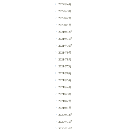
2022年4月
2022年3月
2022年2月
2022年1月
2021年12月
2021年11月
2021年10月
2021年9月
2021年8月
2021年7月
2021年6月
2021年5月
2021年4月
2021年3月
2021年2月
2021年1月
2020年12月
2020年11月
2020年10月