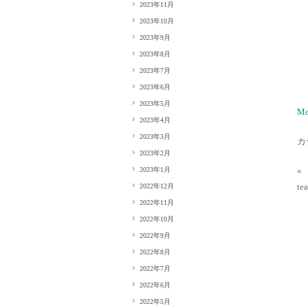
2023年11月
2023年10月
2023年9月
2023年8月
2023年7月
2023年6月
2023年5月
Mo
2023年4月
2023年3月
カ
2023年2月
2023年1月
«
t
2022年12月
2022年11月
2022年10月
2022年9月
2022年8月
2022年7月
2022年6月
2022年5月