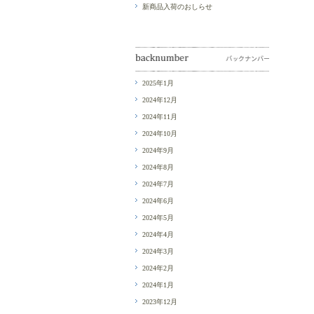
新商品入荷のおしらせ
2025年1月
2024年12月
2024年11月
2024年10月
2024年9月
2024年8月
2024年7月
2024年6月
2024年5月
2024年4月
2024年3月
2024年2月
2024年1月
2023年12月