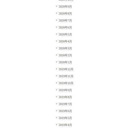
2020年9月
2020年8月
2020年7月
2020年6月
2020年5月
2020年4月
2020年3月
2020年2月
2020年1月
2019年12月
2019年11月
2019年10月
2019年9月
2019年8月
2019年7月
2019年6月
2019年5月
2019年4月