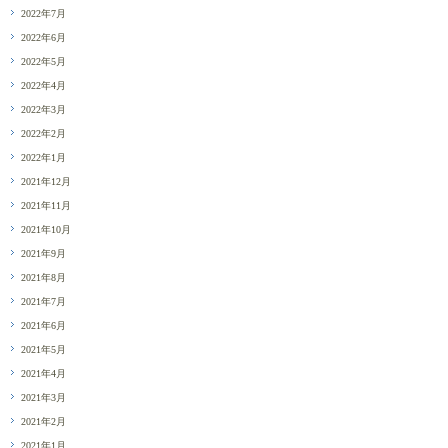
2022年7月
2022年6月
2022年5月
2022年4月
2022年3月
2022年2月
2022年1月
2021年12月
2021年11月
2021年10月
2021年9月
2021年8月
2021年7月
2021年6月
2021年5月
2021年4月
2021年3月
2021年2月
2021年1月