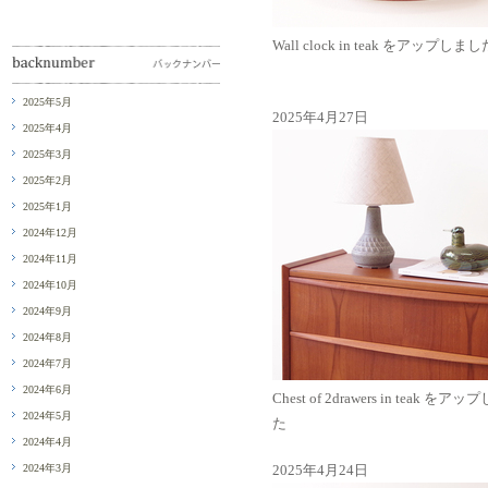
Wall clock in teak をアップしまし
2025年5月
2025年4月27日
2025年4月
2025年3月
2025年2月
2025年1月
2024年12月
2024年11月
2024年10月
2024年9月
2024年8月
2024年7月
2024年6月
Chest of 2drawers in teak をア
2024年5月
た
2024年4月
2024年3月
2025年4月24日