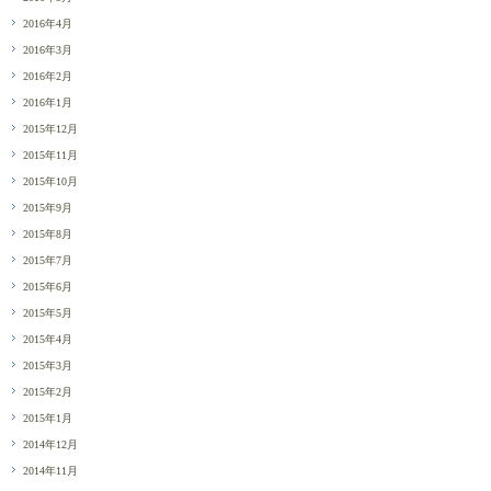
2016年4月
2016年3月
2016年2月
2016年1月
2015年12月
2015年11月
2015年10月
2015年9月
2015年8月
2015年7月
2015年6月
2015年5月
2015年4月
2015年3月
2015年2月
2015年1月
2014年12月
2014年11月