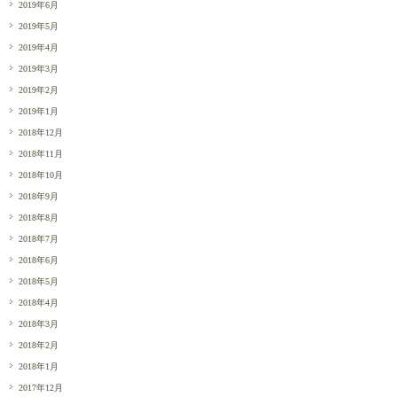
2019年6月
2019年5月
2019年4月
2019年3月
2019年2月
2019年1月
2018年12月
2018年11月
2018年10月
2018年9月
2018年8月
2018年7月
2018年6月
2018年5月
2018年4月
2018年3月
2018年2月
2018年1月
2017年12月