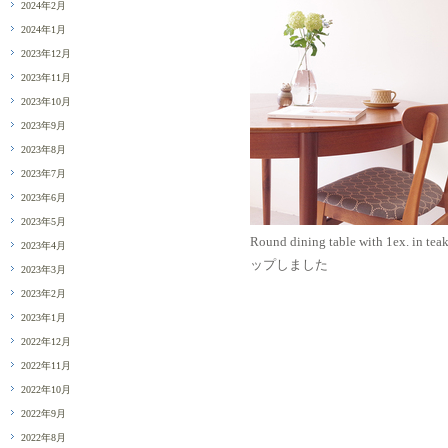
2024年2月
2024年1月
2023年12月
2023年11月
2023年10月
2023年9月
2023年8月
2023年7月
2023年6月
2023年5月
Round dining table with 1ex. in t
2023年4月
ップしました
2023年3月
2023年2月
2023年1月
2022年12月
2022年11月
2022年10月
2022年9月
2022年8月