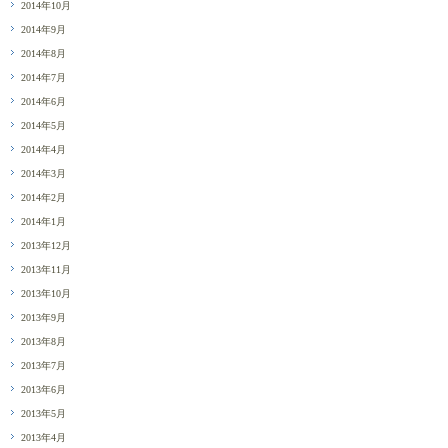
2014年10月
2014年9月
2014年8月
2014年7月
2014年6月
2014年5月
2014年4月
2014年3月
2014年2月
2014年1月
2013年12月
2013年11月
2013年10月
2013年9月
2013年8月
2013年7月
2013年6月
2013年5月
2013年4月