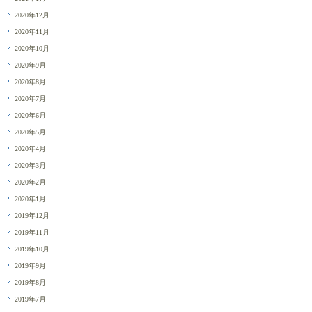
2020年12月
2020年11月
2020年10月
2020年9月
2020年8月
2020年7月
2020年6月
2020年5月
2020年4月
2020年3月
2020年2月
2020年1月
2019年12月
2019年11月
2019年10月
2019年9月
2019年8月
2019年7月