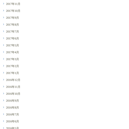
2017年11月
2017年10月
2017年9月
2017年8月
2017年7月
2017年6月
2017年5月
2017年4月
2017年3月
2017年2月
2017年1月
2016年12月
2016年11月
2016年10月
2016年9月
2016年8月
2016年7月
2016年6月
2016年5月